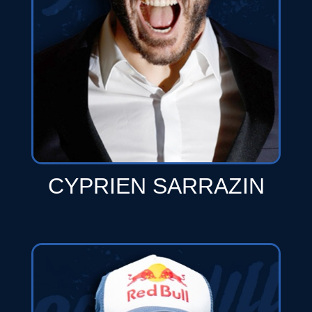
CYPRIEN SARRAZIN