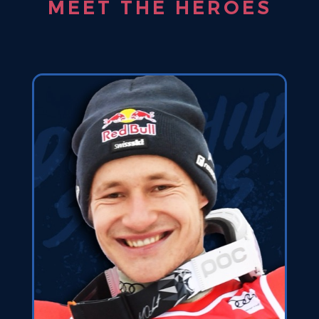
MEET THE HEROES