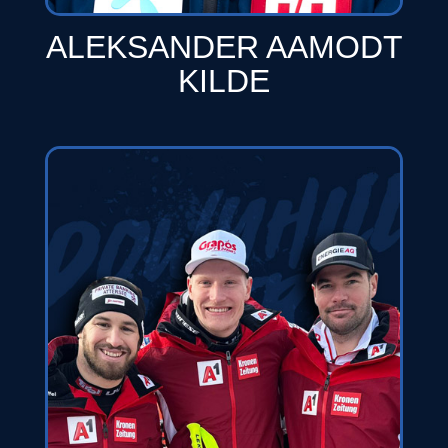
ALEKSANDER AAMODT
KILDE