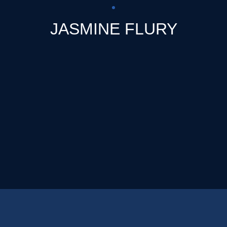
JASMINE FLURY