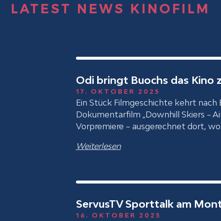
LATEST NEWS KINOFILM
Odi bringt Buochs das Kino 
17. OKTOBER 2025
Ein Stück Filmgeschichte kehrt nach 
Dokumentarfilm „Downhill Skiers – A
Vorpremiere – ausgerechnet dort, w
Weiterlesen
ServusTV Sporttalk am Monta
16. OKTOBER 2025