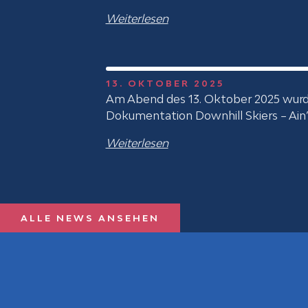
Weiterlesen
13. OKTOBER 2025
Am Abend des 13. Oktober 2025 wurd
Dokumentation Downhill Skiers – Ain
Weiterlesen
ALLE NEWS ANSEHEN