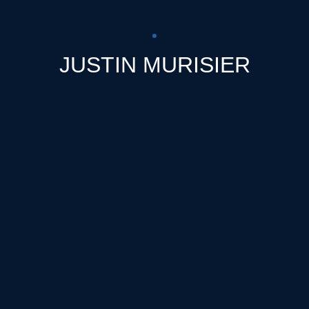
JUSTIN MURISIER