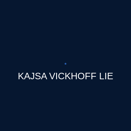
KAJSA VICKHOFF LIE