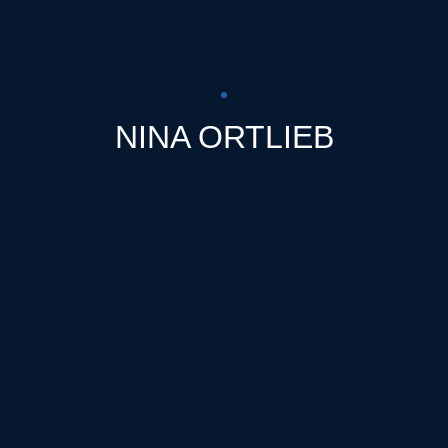
NINA ORTLIEB