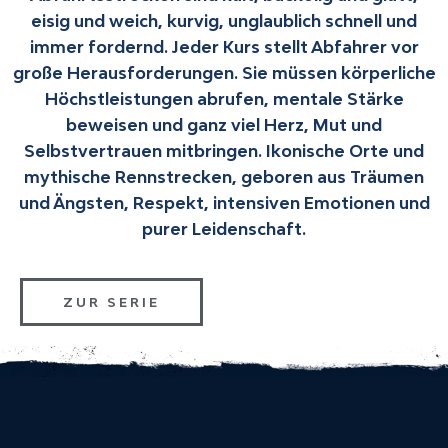
eisig und weich, kurvig, unglaublich schnell und
immer fordernd. Jeder Kurs stellt Abfahrer vor
große Herausforderungen. Sie müssen körperliche
Höchstleistungen abrufen, mentale Stärke
beweisen und ganz viel Herz, Mut und
Selbstvertrauen mitbringen. Ikonische Orte und
mythische Rennstrecken, geboren aus Träumen
und Ängsten, Respekt, intensiven Emotionen und
purer Leidenschaft.
ZUR SERIE