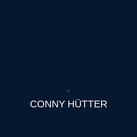
CONNY HÜTTER