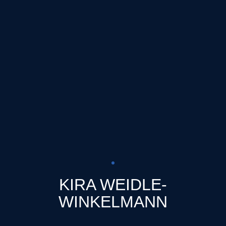
KIRA WEIDLE-
WINKELMANN