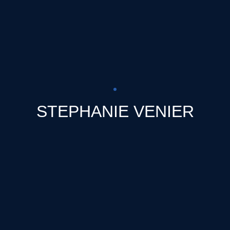
STEPHANIE VENIER