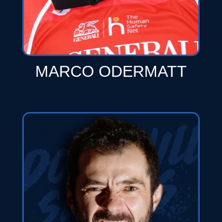
MARCO ODERMATT