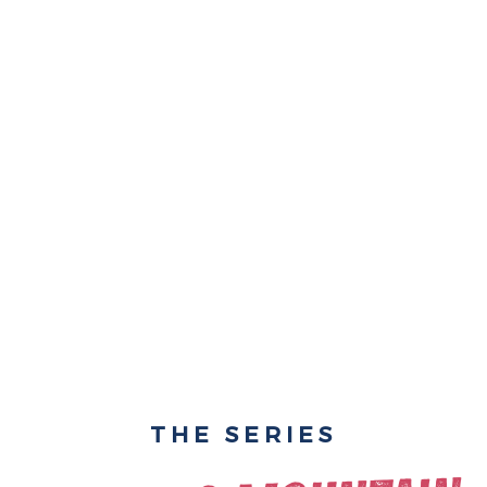
THE SERIES