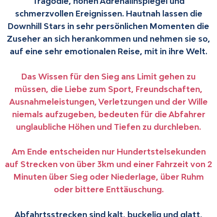
Tragödie, hohen Adrenalinspiegel und
schmerzvollen Ereignissen. Hautnah lassen die
Downhill Stars in sehr persönlichen Momenten die
Zuseher an sich herankommen und nehmen sie so,
auf eine sehr emotionalen Reise, mit in ihre Welt.
Das Wissen für den Sieg ans Limit gehen zu
müssen, die Liebe zum Sport, Freundschaften,
Ausnahmeleistungen, Verletzungen und der Wille
niemals aufzugeben, bedeuten für die Abfahrer
unglaubliche Höhen und Tiefen zu durchleben.
Am Ende entscheiden nur Hundertstelsekunden
auf Strecken von über 3km und einer Fahrzeit von 2
Minuten über Sieg oder Niederlage, über Ruhm
oder bittere Enttäuschung.
Abfahrtsstrecken sind kalt, buckelig und glatt,