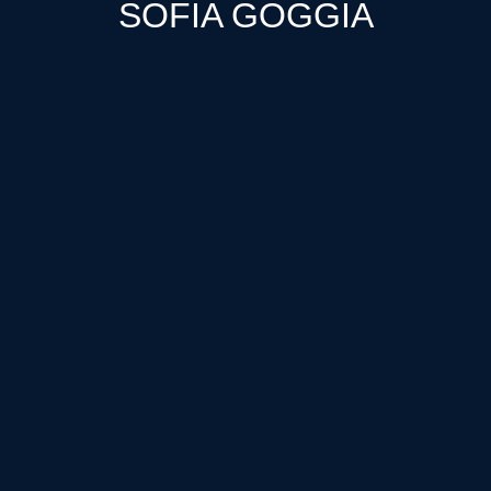
SOFIA GOGGIA