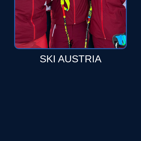
SKI AUSTRIA