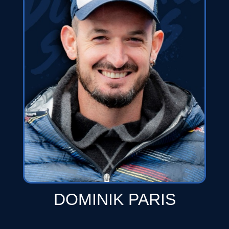
DOMINIK PARIS