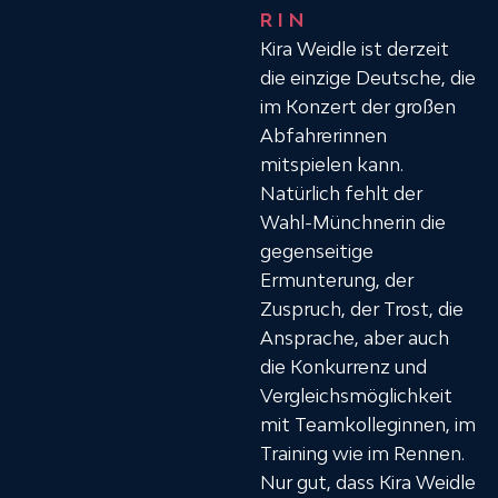
RIN
Kira Weidle ist derzeit
die einzige Deutsche, die
im Konzert der großen
Abfahrerinnen
mitspielen kann.
Natürlich fehlt der
Wahl-Münchnerin die
gegenseitige
Ermunterung, der
Zuspruch, der Trost, die
Ansprache, aber auch
die Konkurrenz und
Vergleichsmöglichkeit
mit Teamkolleginnen, im
Training wie im Rennen.
Nur gut, dass Kira Weidle