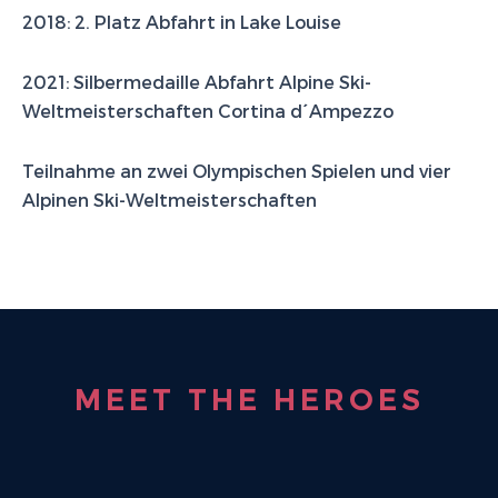
2018: 2. Platz Abfahrt in Lake Louise
2021: Silbermedaille Abfahrt Alpine Ski-
Weltmeisterschaften Cortina d´Ampezzo
Teilnahme an zwei Olympischen Spielen und vier
Alpinen Ski-Weltmeisterschaften
MEET THE HEROES