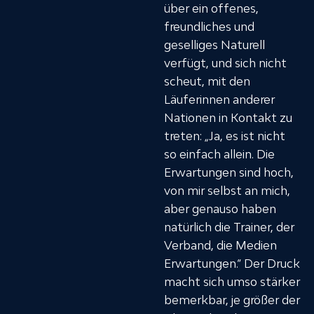
über ein offenes,
freundliches und
geselliges Naturell
verfügt, und sich nicht
scheut, mit den
Läuferinnen anderer
Nationen in Kontakt zu
treten: „Ja, es ist nicht
so einfach allein. Die
Erwartungen sind hoch,
von mir selbst an mich,
aber genauso haben
natürlich die Trainer, der
Verband, die Medien
Erwartungen.“ Der Druck
macht sich umso stärker
bemerkbar, je größer der