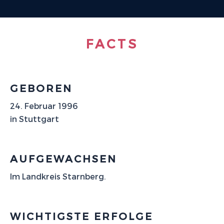
FACTS
GEBOREN
24. Februar 1996
in Stuttgart
AUFGEWACHSEN
Im Landkreis Starnberg.
WICHTIGSTE ERFOLGE