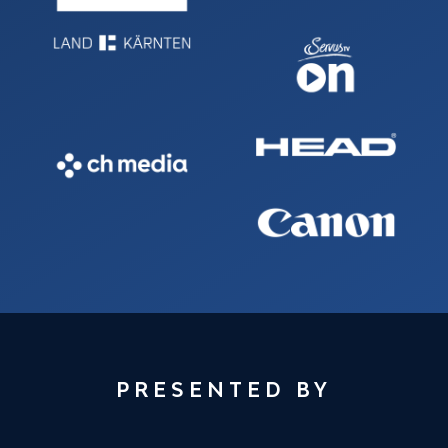
PRESENTED BY