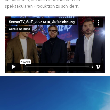
spektakulären Produktion zu schildern.