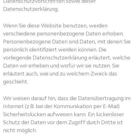
Datenschutzvorschriften sowie dieser
Datenschutzerklärung.
Wenn Sie diese Website benutzen, werden
verschiedene personenbezogene Daten erhoben.
Personenbezogene Daten sind Daten, mit denen Sie
persönlich identifiziert werden können. Die
vorliegende Datenschutzerklärung erläutert, welche
Daten wir erheben und wofür wir sie nutzen. Sie
erläutert auch, wie und zu welchem Zweck das
geschieht.
Wir weisen darauf hin, dass die Datenübertragung im
Internet (z.B. bei der Kommunikation per E-Mail)
Sicherheitslücken aufweisen kann. Ein lückenloser
Schutz der Daten vor dem Zugriff durch Dritte ist
nicht möglich.