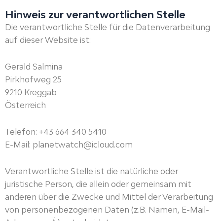
Hinweis zur verantwortlichen Stelle
Die verantwortliche Stelle für die Datenverarbeitung
auf dieser Website ist:
Gerald Salmina
Pirkhofweg 25
9210 Kreggab
Österreich
Telefon: +43 664 340 5410
E-Mail: planetwatch@icloud.com
Verantwortliche Stelle ist die natürliche oder
juristische Person, die allein oder gemeinsam mit
anderen über die Zwecke und Mittel der Verarbeitung
von personenbezogenen Daten (z.B. Namen, E-Mail-