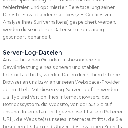
fehlerfreien und optimierten Bereitstellung seiner
Dienste. Soweit andere Cookies (z.B. Cookies zur
Analyse Ihres Surfverhaltens) gespeichert werden,
werden diese in dieser Datenschutzerklärung
gesondert behandelt.
Server-Log-Dateien
Aus technischen Gründen, insbesondere zur
Gewährleistung eines sicheren und stabilen
Internetauftritts, werden Daten durch Ihren Internet-
Browser an uns bzw. an unseren Webspace-Provider
übermittelt. Mit diesen sog. Server-Logfiles werden
u.a. Typ und Version Ihres Internetbrowsers, das
Betriebssystem, die Website, von der aus Sie auf
unseren Internetauftritt gewechselt haben (Referrer
URL), die Website(s) unseres Internetauftritts, die Sie
besuchen, Datum und Uhrzeit des jeweiligen Zugriffs