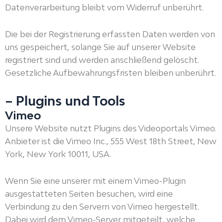
Datenverarbeitung bleibt vom Widerruf unberührt.
Die bei der Registrierung erfassten Daten werden von
uns gespeichert, solange Sie auf unserer Website
registriert sind und werden anschließend gelöscht.
Gesetzliche Aufbewahrungsfristen bleiben unberührt.
– Plugins und Tools
Vimeo
Unsere Website nutzt Plugins des Videoportals Vimeo.
Anbieter ist die Vimeo Inc., 555 West 18th Street, New
York, New York 10011, USA.
Wenn Sie eine unserer mit einem Vimeo-Plugin
ausgestatteten Seiten besuchen, wird eine
Verbindung zu den Servern von Vimeo hergestellt.
Dabei wird dem Vimeo-Server mitgeteilt, welche