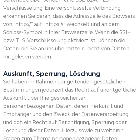
Verschlüsselung. Eine verschlüsselte Verbindung
erkennen Sie daran, dass die Adresszeile des Browsers
von “http://” auf “https://” wechselt und an dem
Schloss-Symbol in Ihrer Browserzeile. Wenn die SSL-
bzw. TLS-Verschlüsselung aktiviert ist, können die
Daten, die Sie an uns übermitteln, nicht von Dritten
mitgelesen werden.
Auskunft, Sperrung, Löschung
Sie haben im Rahmen der geltenden gesetzlichen
Bestimmungen jederzeit das Recht auf unentgeltliche
Auskunft über Ihre gespeicherten
personenbezogenen Daten, deren Herkunft und
Empfänger und den Zweck der Datenverarbeitung
und ggf. ein Recht auf Berichtigung, Sperrung oder
Löschung dieser Daten. Hierzu sowie zu weiteren
Fragen zum Thema personenbezogene Daten