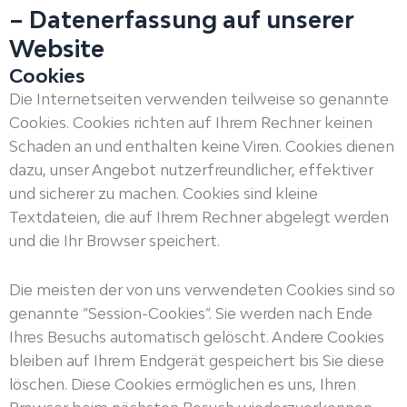
– Datenerfassung auf unserer
Website
Cookies
Die Internetseiten verwenden teilweise so genannte
Cookies. Cookies richten auf Ihrem Rechner keinen
Schaden an und enthalten keine Viren. Cookies dienen
dazu, unser Angebot nutzerfreundlicher, effektiver
und sicherer zu machen. Cookies sind kleine
Textdateien, die auf Ihrem Rechner abgelegt werden
und die Ihr Browser speichert.
Die meisten der von uns verwendeten Cookies sind so
genannte “Session-Cookies”. Sie werden nach Ende
Ihres Besuchs automatisch gelöscht. Andere Cookies
bleiben auf Ihrem Endgerät gespeichert bis Sie diese
löschen. Diese Cookies ermöglichen es uns, Ihren