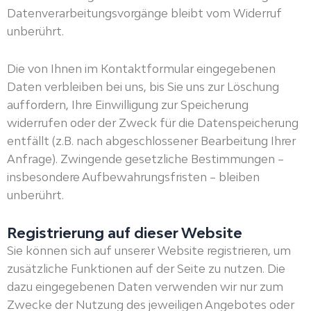
Datenverarbeitungsvorgänge bleibt vom Widerruf
unberührt.
Die von Ihnen im Kontaktformular eingegebenen
Daten verbleiben bei uns, bis Sie uns zur Löschung
auffordern, Ihre Einwilligung zur Speicherung
widerrufen oder der Zweck für die Datenspeicherung
entfällt (z.B. nach abgeschlossener Bearbeitung Ihrer
Anfrage). Zwingende gesetzliche Bestimmungen –
insbesondere Aufbewahrungsfristen – bleiben
unberührt.
Registrierung auf dieser Website
Sie können sich auf unserer Website registrieren, um
zusätzliche Funktionen auf der Seite zu nutzen. Die
dazu eingegebenen Daten verwenden wir nur zum
Zwecke der Nutzung des jeweiligen Angebotes oder