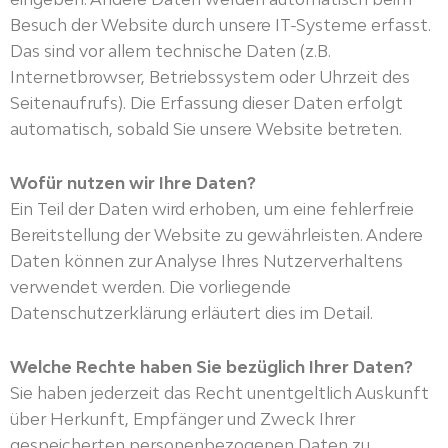
Besuch der Website durch unsere IT-Systeme erfasst.
Das sind vor allem technische Daten (z.B.
Internetbrowser, Betriebssystem oder Uhrzeit des
Seitenaufrufs). Die Erfassung dieser Daten erfolgt
automatisch, sobald Sie unsere Website betreten.
Wofür nutzen wir Ihre Daten?
Ein Teil der Daten wird erhoben, um eine fehlerfreie
Bereitstellung der Website zu gewährleisten. Andere
Daten können zur Analyse Ihres Nutzerverhaltens
verwendet werden. Die vorliegende
Datenschutzerklärung erläutert dies im Detail.
Welche Rechte haben Sie bezüglich Ihrer Daten?
Sie haben jederzeit das Recht unentgeltlich Auskunft
über Herkunft, Empfänger und Zweck Ihrer
gespeicherten personenbezogenen Daten zu