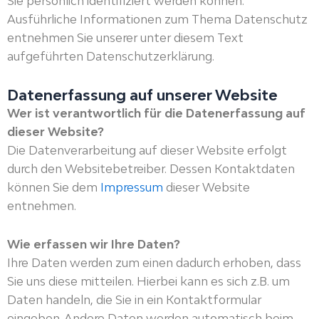
Sie persönlich identifiziert werden können.
Ausführliche Informationen zum Thema Datenschutz
entnehmen Sie unserer unter diesem Text
aufgeführten Datenschutzerklärung.
Datenerfassung auf unserer Website
Wer ist verantwortlich für die Datenerfassung auf
dieser Website?
Die Datenverarbeitung auf dieser Website erfolgt
durch den Websitebetreiber. Dessen Kontaktdaten
können Sie dem
Impressum
dieser Website
entnehmen.
Wie erfassen wir Ihre Daten?
Ihre Daten werden zum einen dadurch erhoben, dass
Sie uns diese mitteilen. Hierbei kann es sich z.B. um
Daten handeln, die Sie in ein Kontaktformular
eingeben. Andere Daten werden automatisch beim