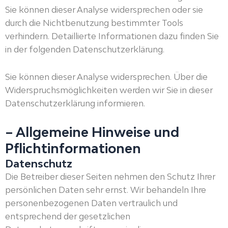
Sie können dieser Analyse widersprechen oder sie
durch die Nichtbenutzung bestimmter Tools
verhindern. Detaillierte Informationen dazu finden Sie
in der folgenden Datenschutzerklärung.
Sie können dieser Analyse widersprechen. Über die
Widerspruchsmöglichkeiten werden wir Sie in dieser
Datenschutzerklärung informieren.
– Allgemeine Hinweise und
Pflichtinformationen
Datenschutz
Die Betreiber dieser Seiten nehmen den Schutz Ihrer
persönlichen Daten sehr ernst. Wir behandeln Ihre
personenbezogenen Daten vertraulich und
entsprechend der gesetzlichen