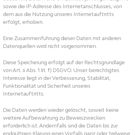
sowie die IP-Adresse des Internetanschlusses, von
dem aus die Nutzung unseres Internetauftritts
erfolgt, erhoben.
Eine Zusammenführung dieser Daten mit anderen
Datenquellen wird nicht vorgenommen.
Diese Speicherung erfolgt auf der Rechtsgrundlage
von Art. 6 Abs. 1 lit. f) DSGVO. Unser berechtigtes
Interesse liegt in der Verbesserung, Stabilität,
Funktionalität und Sicherheit unseres
Internetauftritts.
Die Daten werden wieder gelöscht, soweit keine
weitere Aufbewahrung zu Beweiszwecken
erforderlich ist. Andernfalls sind die Daten bis zur
endgültigen Klärung eines Vorfalls ganz oder teilweise