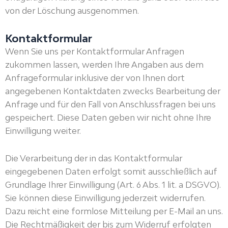
von der Löschung ausgenommen.
Kontaktformular
Wenn Sie uns per Kontaktformular Anfragen
zukommen lassen, werden Ihre Angaben aus dem
Anfrageformular inklusive der von Ihnen dort
angegebenen Kontaktdaten zwecks Bearbeitung der
Anfrage und für den Fall von Anschlussfragen bei uns
gespeichert. Diese Daten geben wir nicht ohne Ihre
Einwilligung weiter.
Die Verarbeitung der in das Kontaktformular
eingegebenen Daten erfolgt somit ausschließlich auf
Grundlage Ihrer Einwilligung (Art. 6 Abs. 1 lit. a DSGVO).
Sie können diese Einwilligung jederzeit widerrufen.
Dazu reicht eine formlose Mitteilung per E-Mail an uns.
Die Rechtmäßigkeit der bis zum Widerruf erfolgten