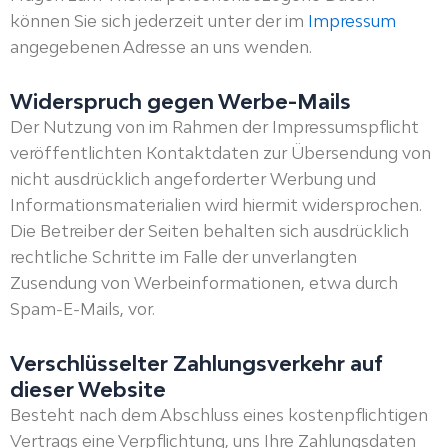
können Sie sich jederzeit unter der im
Impressum
angegebenen Adresse an uns wenden.
Widerspruch gegen Werbe-Mails
Der Nutzung von im Rahmen der Impressumspflicht
veröffentlichten Kontaktdaten zur Übersendung von
nicht ausdrücklich angeforderter Werbung und
Informationsmaterialien wird hiermit widersprochen.
Die Betreiber der Seiten behalten sich ausdrücklich
rechtliche Schritte im Falle der unverlangten
Zusendung von Werbeinformationen, etwa durch
Spam-E-Mails, vor.
Verschlüsselter Zahlungsverkehr auf
dieser Website
Besteht nach dem Abschluss eines kostenpflichtigen
Vertrags eine Verpflichtung, uns Ihre Zahlungsdaten