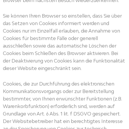
Browser beim nächsten Besuch wiederzuerkennen.
Sie können Ihren Browser so einstellen, dass Sie über
das Setzen von Cookies informiert werden und
Cookies nur im Einzelfall erlauben, die Annahme von
Cookies für bestimmte Fälle oder generell
ausschließen sowie das automatische Löschen der
Cookies beim Schließen des Browser aktivieren. Bei
der Deaktivierung von Cookies kann die Funktionalität
dieser Website eingeschränkt sein.
Cookies, die zur Durchführung des elektronischen
Kommunikationsvorgangs oder zur Bereitstellung
bestimmter, von Ihnen erwünschter Funktionen (z.B.
Warenkorbfunktion) erforderlich sind, werden auf
Grundlage von Art. 6 Abs. 1 lit. f DSGVO gespeichert.
Der Websitebetreiber hat ein berechtigtes Interesse
an der Speicherung von Cookies zur technisch