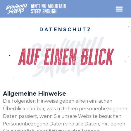
Zum
Inhalt
springen
DATENSCHUTZ
auf einen Blick
Allgemeine Hinweise
Die folgenden Hinweise geben einen einfachen
Überblick darüber, was mit Ihren personenbezogenen
Daten passiert, wenn Sie unsere Website besuchen.
Personenbezogene Daten sind alle Daten, mit denen