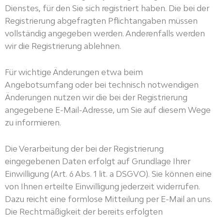
Dienstes, für den Sie sich registriert haben. Die bei der
Registrierung abgefragten Pflichtangaben müssen
vollständig angegeben werden. Anderenfalls werden
wir die Registrierung ablehnen.
Für wichtige Änderungen etwa beim
Angebotsumfang oder bei technisch notwendigen
Änderungen nutzen wir die bei der Registrierung
angegebene E-Mail-Adresse, um Sie auf diesem Wege
zu informieren.
Die Verarbeitung der bei der Registrierung
eingegebenen Daten erfolgt auf Grundlage Ihrer
Einwilligung (Art. 6 Abs. 1 lit. a DSGVO). Sie können eine
von Ihnen erteilte Einwilligung jederzeit widerrufen.
Dazu reicht eine formlose Mitteilung per E-Mail an uns.
Die Rechtmäßigkeit der bereits erfolgten