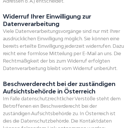
Adressen o. Ä.) entscheidet.
Widerruf Ihrer Einwilligung zur
Datenverarbeitung
Viele Datenverarbeitungsvorgänge sind nur mit Ihrer
ausdrücklichen Einwilligung möglich. Sie können eine
bereits erteilte Einwilligung jederzeit widerrufen. Dazu
reicht eine formlose Mitteilung per E-Mail an uns. Die
Rechtmäßigkeit der bis zum Widerruf erfolgten
Datenverarbeitung bleibt vom Widerruf unberührt.
Beschwerderecht bei der zuständigen
Aufsichtsbehörde in Österreich
Im Falle datenschutzrechtlicher Verstöße steht dem
Betroffenen ein Beschwerderecht bei der
zuständigen Aufsichtsbehörde zu. In Österreich ist
dies die Datenschutzbehörde. Die Kontaktdaten