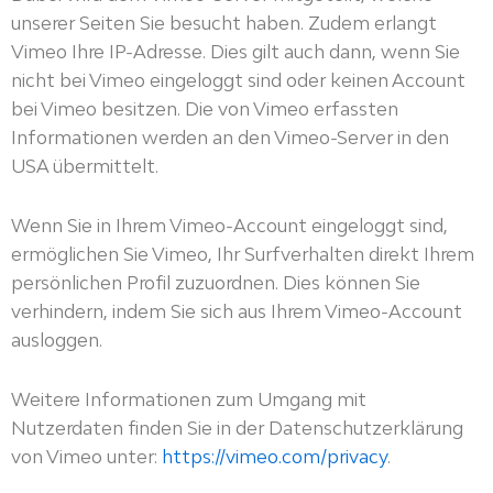
unserer Seiten Sie besucht haben. Zudem erlangt
Vimeo Ihre IP-Adresse. Dies gilt auch dann, wenn Sie
nicht bei Vimeo eingeloggt sind oder keinen Account
bei Vimeo besitzen. Die von Vimeo erfassten
Informationen werden an den Vimeo-Server in den
USA übermittelt.
Wenn Sie in Ihrem Vimeo-Account eingeloggt sind,
ermöglichen Sie Vimeo, Ihr Surfverhalten direkt Ihrem
persönlichen Profil zuzuordnen. Dies können Sie
verhindern, indem Sie sich aus Ihrem Vimeo-Account
ausloggen.
Weitere Informationen zum Umgang mit
Nutzerdaten finden Sie in der Datenschutzerklärung
von Vimeo unter:
https://vimeo.com/privacy
.