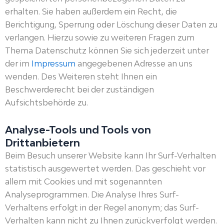
erhalten. Sie haben außerdem ein Recht, die
Berichtigung, Sperrung oder Löschung dieser Daten zu
verlangen. Hierzu sowie zu weiteren Fragen zum
Thema Datenschutz können Sie sich jederzeit unter
der im
Impressum
angegebenen Adresse an uns
wenden. Des Weiteren steht Ihnen ein
Beschwerderecht bei der zuständigen
Aufsichtsbehörde zu.
Analyse-Tools und Tools von
Drittanbietern
Beim Besuch unserer Website kann Ihr Surf-Verhalten
statistisch ausgewertet werden. Das geschieht vor
allem mit Cookies und mit sogenannten
Analyseprogrammen. Die Analyse Ihres Surf-
Verhaltens erfolgt in der Regel anonym; das Surf-
Verhalten kann nicht zu Ihnen zurückverfolgt werden.