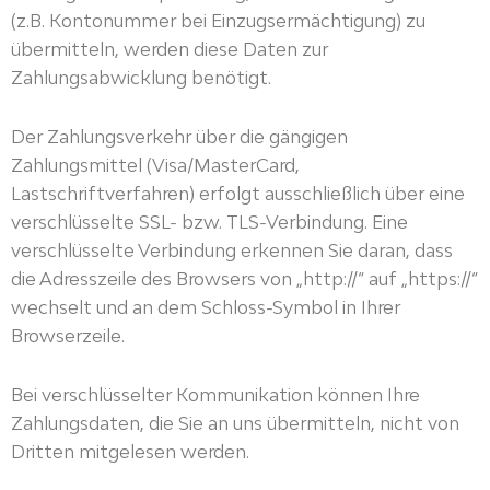
(z.B. Kontonummer bei Einzugsermächtigung) zu
übermitteln, werden diese Daten zur
Zahlungsabwicklung benötigt.
Der Zahlungsverkehr über die gängigen
Zahlungsmittel (Visa/MasterCard,
Lastschriftverfahren) erfolgt ausschließlich über eine
verschlüsselte SSL- bzw. TLS-Verbindung. Eine
verschlüsselte Verbindung erkennen Sie daran, dass
die Adresszeile des Browsers von „http://“ auf „https://“
wechselt und an dem Schloss-Symbol in Ihrer
Browserzeile.
Bei verschlüsselter Kommunikation können Ihre
Zahlungsdaten, die Sie an uns übermitteln, nicht von
Dritten mitgelesen werden.