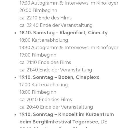
19:30 Autogramm & Interviews im Kinofoyer
20:00 Filmbeginn
ca. 22:10 Ende des Films
ca. 22:40 Ende der Veranstaltung
18.10. Samstag – Klagenfurt, Cinecity
18:00 Kartenabholung
18:30 Autogramm & Interviews im Kinofoyer
19:00 Filmbeginn
ca. 21:10 Ende des Films
ca. 21:40 Ende der Veranstaltung
19.10. Sonntag – Bozen, Cineplexx
17:00 Kartenabholung
18:00 Filmbeginn
ca. 20:10 Ende des Films
ca. 20:40 Ende der Veranstaltung
19.10. Sonntag – Kinozelt im Kurzentrum
beim Bergfilmfestival Tegernsee
, DE