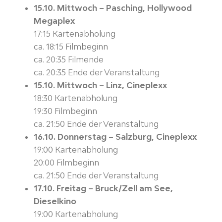
15.10. Mittwoch – Pasching, Hollywood
Megaplex
17:15 Kartenabholung
ca. 18:15 Filmbeginn
ca. 20:35 Filmende
ca. 20:35 Ende der Veranstaltung
15.10. Mittwoch – Linz, Cineplexx
18:30 Kartenabholung
19:30 Filmbeginn
ca. 21:50 Ende der Veranstaltung
16.10. Donnerstag – Salzburg, Cineplexx
19:00 Kartenabholung
20:00 Filmbeginn
ca. 21:50 Ende der Veranstaltung
17.10. Freitag – Bruck/Zell am See,
Dieselkino
19:00 Kartenabholung