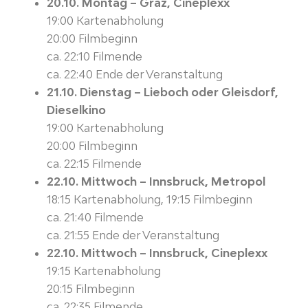
20.10. Montag – Graz, Cineplexx
19:00 Kartenabholung
20:00 Filmbeginn
ca. 22:10 Filmende
ca. 22:40 Ende der Veranstaltung
21.10. Dienstag – Lieboch oder Gleisdorf,
Dieselkino
19:00 Kartenabholung
20:00 Filmbeginn
ca. 22:15 Filmende
22.10. Mittwoch – Innsbruck, Metropol
18:15 Kartenabholung, 19:15 Filmbeginn
ca. 21:40 Filmende
ca. 21:55 Ende der Veranstaltung
22.10. Mittwoch – Innsbruck, Cineplexx
19:15 Kartenabholung
20:15 Filmbeginn
ca. 22:35 Filmende