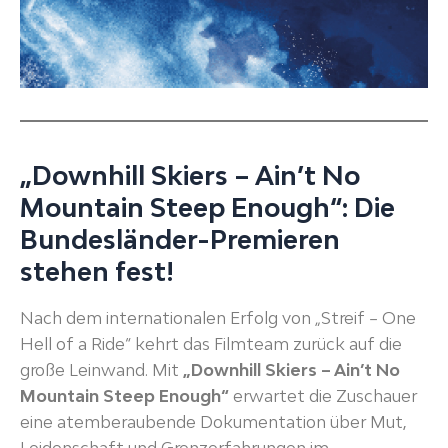
„Downhill Skiers – Ain’t No
Mountain Steep Enough“: Die
Bundesländer-Premieren
stehen fest!
Nach dem internationalen Erfolg von „Streif – One
Hell of a Ride“ kehrt das Filmteam zurück auf die
große Leinwand. Mit
„Downhill Skiers – Ain’t No
Mountain Steep Enough“
erwartet die Zuschauer
eine atemberaubende Dokumentation über Mut,