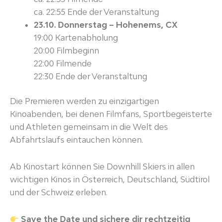
ca. 22:55 Ende der Veranstaltung
23.10. Donnerstag – Hohenems, CX
19:00 Kartenabholung
20:00 Filmbeginn
22:00 Filmende
22:30 Ende der Veranstaltung
Die Premieren werden zu einzigartigen
Kinoabenden, bei denen Filmfans, Sportbegeisterte
und Athleten gemeinsam in die Welt des
Abfahrtslaufs eintauchen können.
Ab Kinostart können Sie Downhill Skiers in allen
wichtigen Kinos in Österreich, Deutschland, Südtirol
und der Schweiz erleben.
Save the Date und sichere dir rechtzeitig