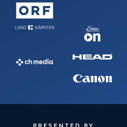
PRESENTED BY